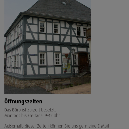
Öffnungszeiten
Das Büro ist zurzeit besetzt:
Montags bis Freitags: 9–12 Uhr
Außerhalb dieser Zeiten können Sie uns gern eine E-Mail