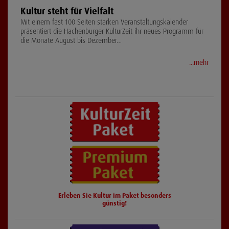
Kultur steht für Vielfalt
Mit einem fast 100 Seiten starken Veranstaltungskalender
präsentiert die Hachenburger KulturZeit ihr neues Programm für
die Monate August bis Dezember…
...mehr
Erleben Sie Kultur im Paket besonders
günstig!