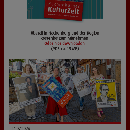
Überall in Hachenburg und der Region
kostenlos zum Mitnehmen!
Oder hier downloaden
(PDF, ca. 15 MB)
21.07.2026