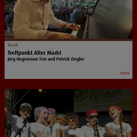
Musik
Treffpunkt Alter Markt
Jörg Hegemann Trio und Patrick Ziegler
...mehr