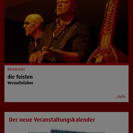
Kleinkunst
die feisten
Versuchslabor
...mehr
Der neue Veranstaltungskalender