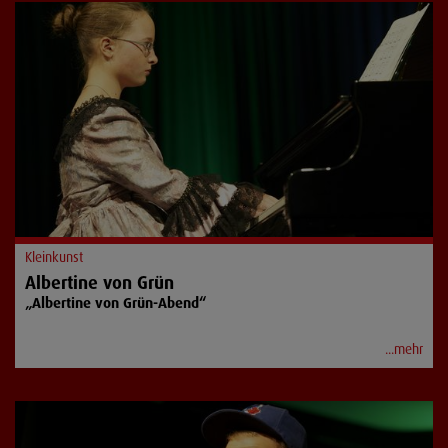
Kleinkunst
Albertine von Grün
„Albertine von Grün-Abend“
...mehr