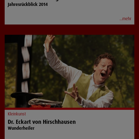
Jahresrückblick 2014
...mehr
Kleinkunst
Dr. Eckart von Hirschhausen
Wunderheiler