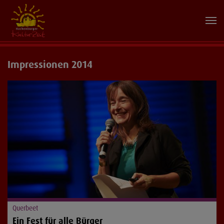
Impressionen 2014
Querbeet
Ein Fest für alle Bürger