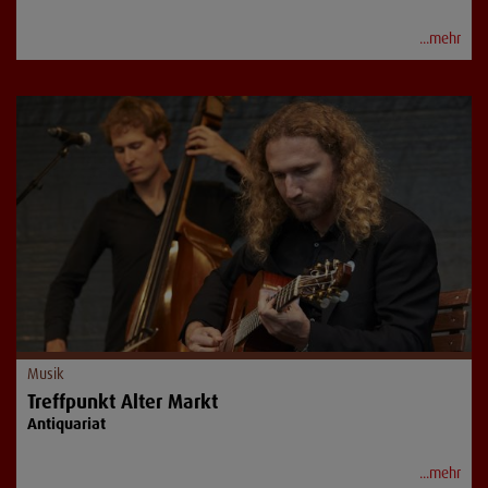
...mehr
Musik
Treffpunkt Alter Markt
Antiquariat
...mehr