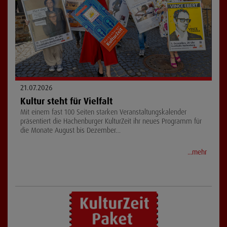
21.07.2026
Kultur steht für Vielfalt
Mit einem fast 100 Seiten starken Veranstaltungskalender
präsentiert die Hachenburger KulturZeit ihr neues Programm für
die Monate August bis Dezember…
...mehr