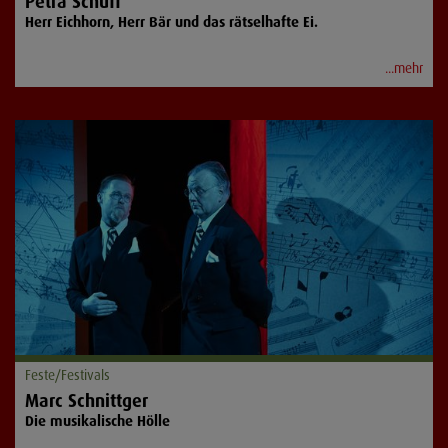
Petra Schuff
Herr Eichhorn, Herr Bär und das rätselhafte Ei.
...mehr
Feste/Festivals
Marc Schnittger
Die musikalische Hölle