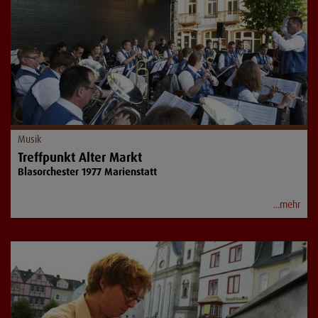
Musik
Treffpunkt Alter Markt
Blasorchester 1977 Marienstatt
...mehr