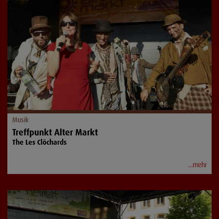
Musik
Treffpunkt Alter Markt
The Les Clöchards
...mehr