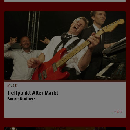
Musik
Treffpunkt Alter Markt
Booze Brothers
...mehr