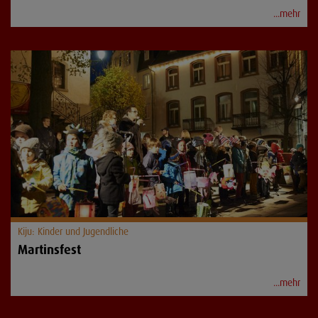
...mehr
Kiju: Kinder und Jugendliche
Martinsfest
...mehr