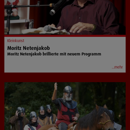
Kleinkunst
Moritz Netenjakob
Moritz Netenjakob brillierte mit neuem Programm
...mehr