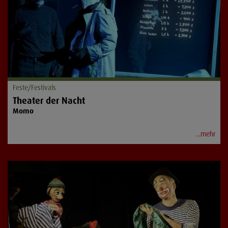
Feste/Festivals
Theater der Nacht
Momo
...mehr