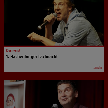
Kleinkunst
1. Hachenburger Lachnacht
...mehr