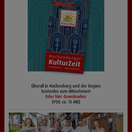
Überall in Hachenburg und der Region
kostenlos zum Mitnehmen!
Oder hier downloaden
(PDF, ca. 15 MB)