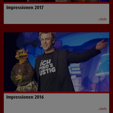
Impressionen 2017
...mehr
Impressionen 2016
...mehr