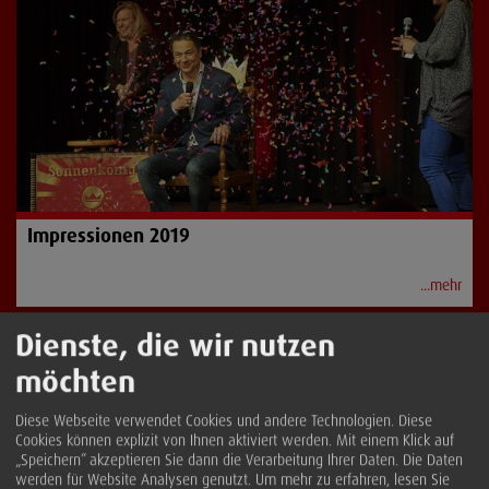
Impressionen 2019
...mehr
Dienste, die wir nutzen
möchten
Diese Webseite verwendet Cookies und andere Technologien. Diese
Cookies können explizit von Ihnen aktiviert werden. Mit einem Klick auf
„Speichern” akzeptieren Sie dann die Verarbeitung Ihrer Daten. Die Daten
werden für Website Analysen genutzt.
Um mehr zu erfahren, lesen Sie