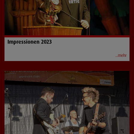
Impressionen 2023
...mehr