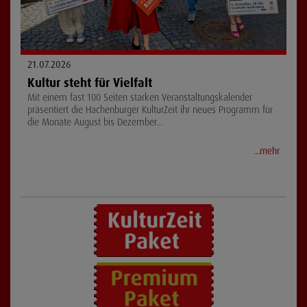
21.07.2026
Kultur steht für Vielfalt
Mit einem fast 100 Seiten starken Veranstaltungskalender
präsentiert die Hachenburger KulturZeit ihr neues Programm für
die Monate August bis Dezember…
...mehr