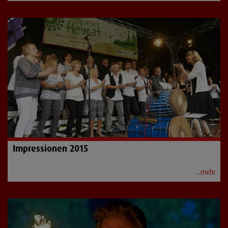
Impressionen 2015
...mehr