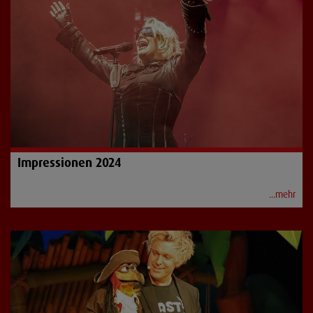
Impressionen 2024
...mehr