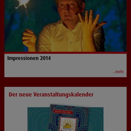
Impressionen 2014
...mehr
Der neue Veranstaltungskalender