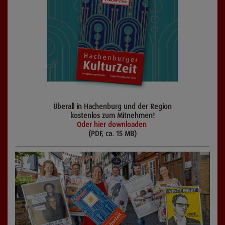
Überall in Hachenburg und der Region
kostenlos zum Mitnehmen!
Oder hier downloaden
(PDF, ca. 15 MB)