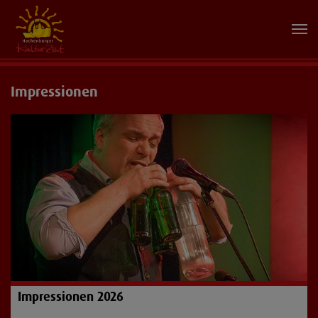
Impressionen
Impressionen 2026