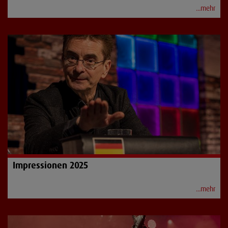
...mehr
Impressionen 2025
...mehr