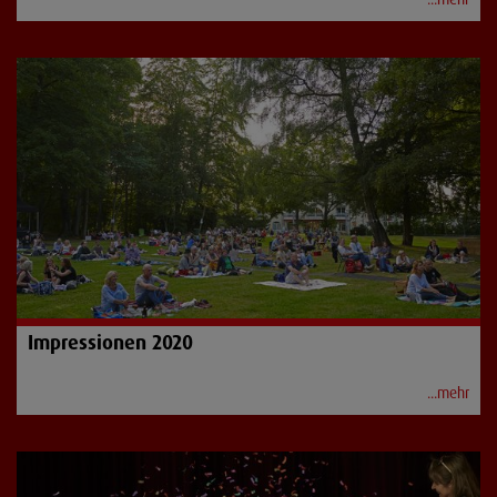
Impressionen 2020
...mehr