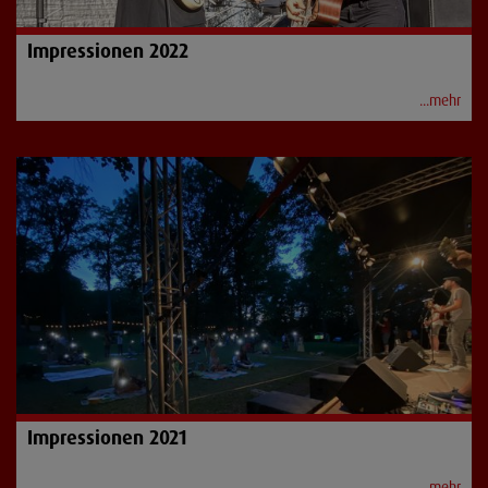
Impressionen 2022
...mehr
Impressionen 2021
...mehr