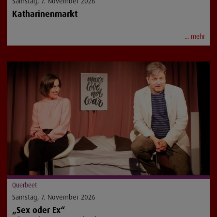
Samstag, 7. November 2026
Katharinenmarkt
... mehr
Querbeet
Samstag, 7. November 2026
„Sex oder Ex“