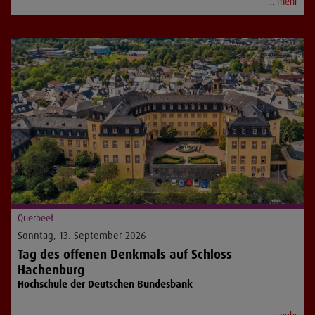
... mehr
Querbeet
Sonntag, 13. September 2026
Tag des offenen Denkmals auf Schloss
Hachenburg
Hochschule der Deutschen Bundesbank