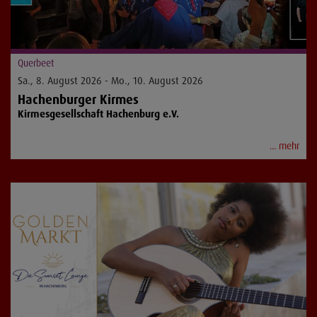
Querbeet
Sa., 8. August 2026 - Mo., 10. August 2026
Hachenburger Kirmes
Kirmesgesellschaft Hachenburg e.V.
... mehr