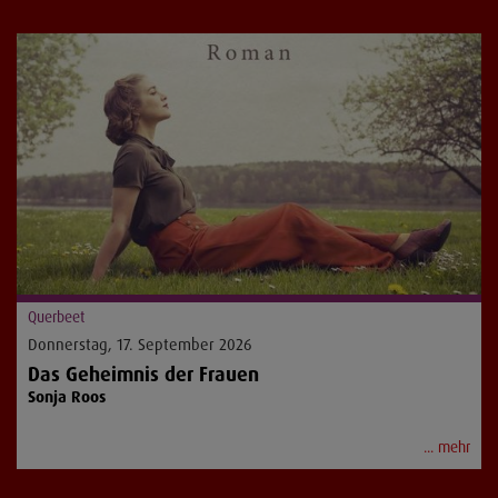
Querbeet
Donnerstag, 17. September 2026
Das Geheimnis der Frauen
Sonja Roos
... mehr