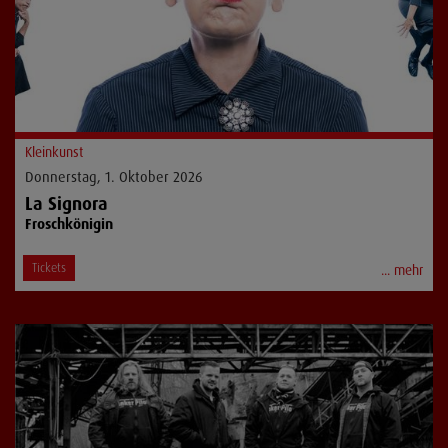
Kleinkunst
Donnerstag, 1. Oktober 2026
La Signora
Froschkönigin
Tickets
... mehr