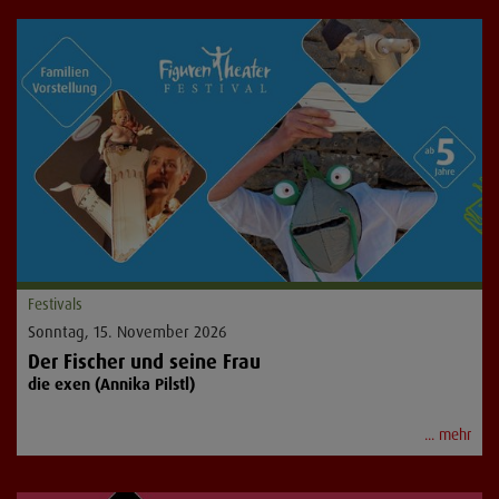
Festivals
Sonntag, 15. November 2026
Der Fischer und seine Frau
die exen (Annika Pilstl)
... mehr