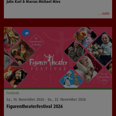
Julia Karl & Marcus Michael Mies
... mehr
Festivals
Sa., 14. November 2026 - So., 22. November 2026
Figurentheaterfestival 2026