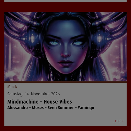
Musik
Samstag, 14. November 2026
Mindmachine – House Vibes
Alessandro – Moses – Sven Sommer – Yamingo
... mehr