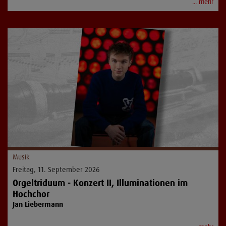
... mehr
Musik
Freitag, 11. September 2026
Orgeltriduum - Konzert II, Illuminationen im
Hochchor
Jan Liebermann