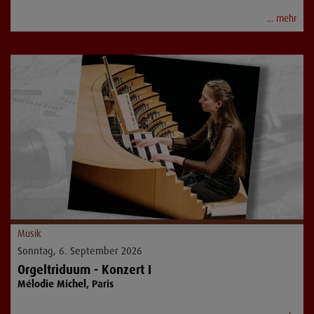
... mehr
Musik
Sonntag, 6. September 2026
Orgeltriduum - Konzert I
Mélodie Michel, Paris