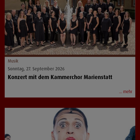
Musik
Sonntag, 27. September 2026
Konzert mit dem Kammerchor Marienstatt
... mehr