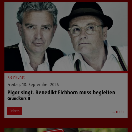
Kleinkunst
Freitag, 18. September 2026
Pigor singt. Benedikt Eichhorn muss begleiten
Grundkurs II
Tickets
... mehr