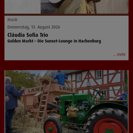
Musik
Donnerstag, 13. August 2026
Cláudia Sofia Trio
Golden Markt – Die Sunset-Lounge in Hachenburg
... mehr