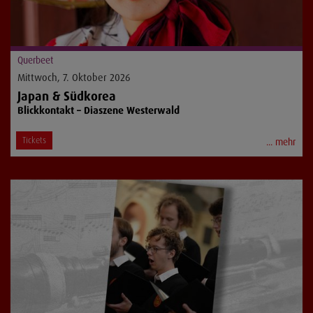
Querbeet
Mittwoch, 7. Oktober 2026
Japan & Südkorea
Blickkontakt – Diaszene Westerwald
Tickets
... mehr