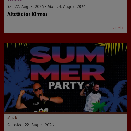
Sa., 22. August 2026 - Mo., 24. August 2026
Altstädter Kirmes
... mehr
Musik
Samstag, 22. August 2026