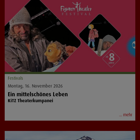
Festivals
Montag, 16. November 2026
Ein mittelschönes Leben
KiTZ Theaterkumpanei
... mehr