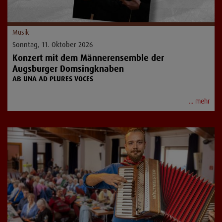
Musik
Sonntag, 11. Oktober 2026
Konzert mit dem Männerensemble der
Augsburger Domsingknaben
AB UNA AD PLURES VOCES
... mehr