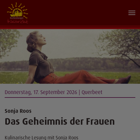
Donnerstag, 17. September 2026 | Querbeet
Sonja Roos
Das Geheimnis der Frauen
Kulinarische Lesung mit Sonja Roos