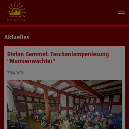
Aktuelles
Stefan Gemmel: Taschenlampenlesung
"Mumienwächter"
27.04.2026